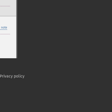
 note
Privacy policy