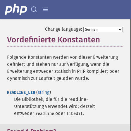
Change language:
Vordefinierte Konstanten
¶
Folgende Konstanten werden von dieser Erweiterung
definiert und stehen nur zur Verfügung, wenn die
Erweiterung entweder statisch in PHP kompiliert oder
dynamisch zur Laufzeit geladen wurde.
(
string
)
READLINE_LIB
Die Bibliothek, die für die readline-
Unterstützung verwendet wird; derzeit
entweder
oder
.
readline
libedit