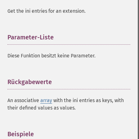
Get the ini entries for an extension.
Parameter-Liste
¶
Diese Funktion besitzt keine Parameter.
Rückgabewerte
¶
An associative
array
with the ini entries as keys, with
their defined values as values.
Beispiele
¶