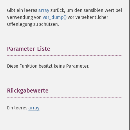
Gibt ein leeres
array
zurück, um den sensiblen Wert bei
Verwendung von
var_dump()
vor versehentlicher
Offenlegung zu schützen.
Parameter-Liste
¶
Diese Funktion besitzt keine Parameter.
Rückgabewerte
¶
Ein leeres
array