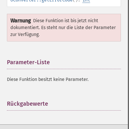
Warnung
Diese Funktion ist bis jetzt nicht
dokumentiert. Es steht nur die Liste der Parameter
zur Verfügung.
Parameter-Liste
¶
Diese Funktion besitzt keine Parameter.
Rückgabewerte
¶