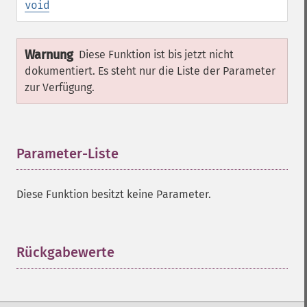
void
Warnung
Diese Funktion ist bis jetzt nicht
dokumentiert. Es steht nur die Liste der Parameter
zur Verfügung.
Parameter-Liste
¶
Diese Funktion besitzt keine Parameter.
Rückgabewerte
¶