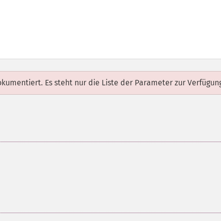
dokumentiert. Es steht nur die Liste der Parameter zur Verfügun