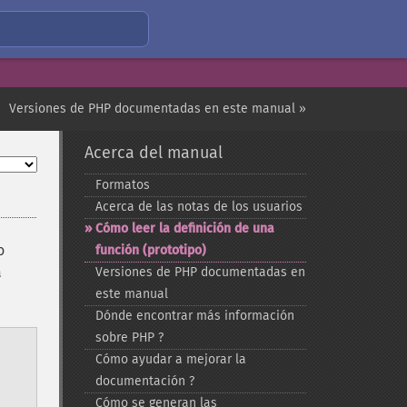
Versiones de PHP documentadas en este manual »
Acerca del manual
Formatos
Acerca de las notas de los usuarios
Cómo leer la definición de una
o
función (prototipo)
a
Versiones de PHP documentadas en
este manual
Dónde encontrar más información
sobre PHP ?
Cómo ayudar a mejorar la
documentación ?
Cómo se generan las