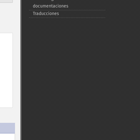
documentaciones
Traducciones