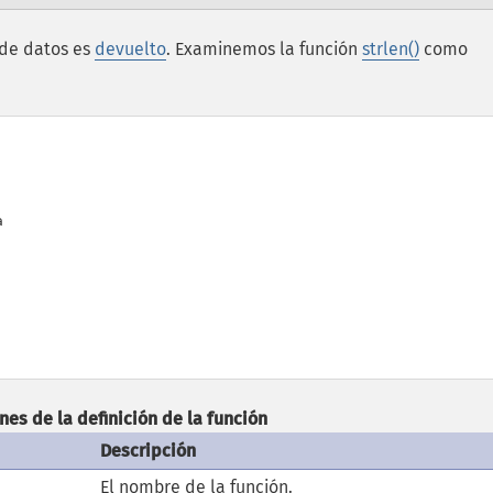
 de datos es
devuelto
. Examinemos la función
strlen()
como


nes de la definición de la función
Descripción
El nombre de la función.