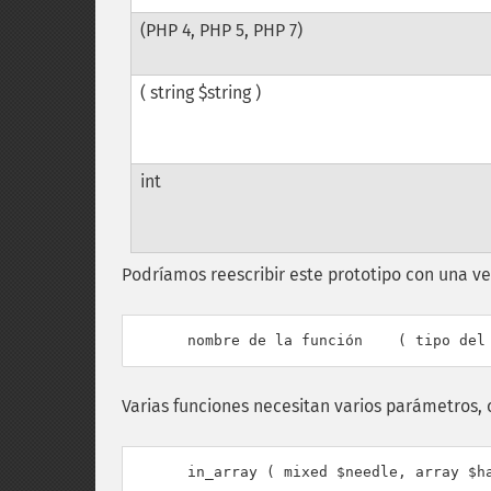
(PHP 4, PHP 5, PHP 7)
( string $string )
int
Podríamos reescribir este prototipo con una ve
Varias funciones necesitan varios parámetros