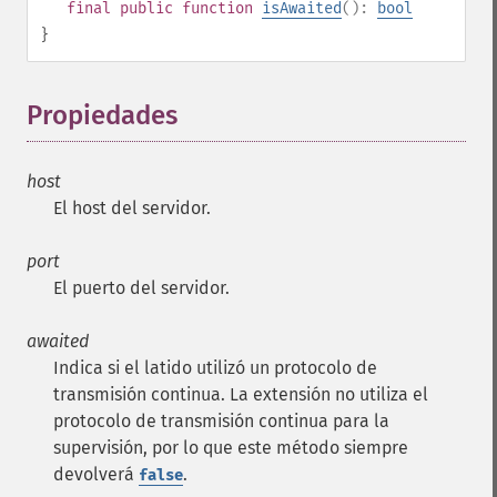
final
public
function
isAwaited
():
bool
}
Propiedades
¶
host
El host del servidor.
port
El puerto del servidor.
awaited
Indica si el latido utilizó un protocolo de
transmisión continua. La extensión no utiliza el
protocolo de transmisión continua para la
supervisión, por lo que este método siempre
devolverá
.
false