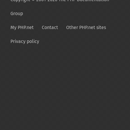
Group
My PHP.net
Contact
Other PHP.net sites
Privacy policy