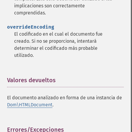
implicaciones son correctamente
comprendidas.
overrideEncoding
El codificado en el cual el documento fue
creado. Si no se proporciona, intentará
determinar el codificado más probable
utilizado.
Valores devueltos
¶
El documento analizado en forma de una instancia de
Dom\HTMLDocument
.
Errores/Excepciones
¶