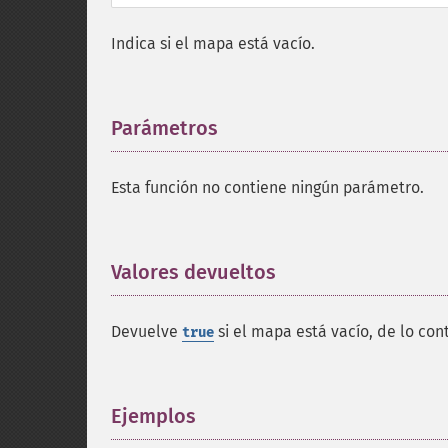
Indica si el mapa está vacío.
Parámetros
¶
Esta función no contiene ningún parámetro.
Valores devueltos
¶
Devuelve
si el mapa está vacío, de lo con
true
Ejemplos
¶