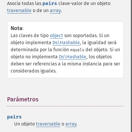
Asocia todas las
pairs
clave-valor de un objeto
traversable
o de un
array
.
Nota
:
Las claves de tipo
object
son soportadas. Si un
objeto implementa
Ds\Hashable
, la igualdad será
determinada por la función
del objeto. Si un
equals
objeto no implementa
Ds\Hashable
, los objetos
deben ser referencias a la misma instancia para ser
considerados iguales.
Parámetros
¶
pairs
Un objeto
traversable
o
array
.