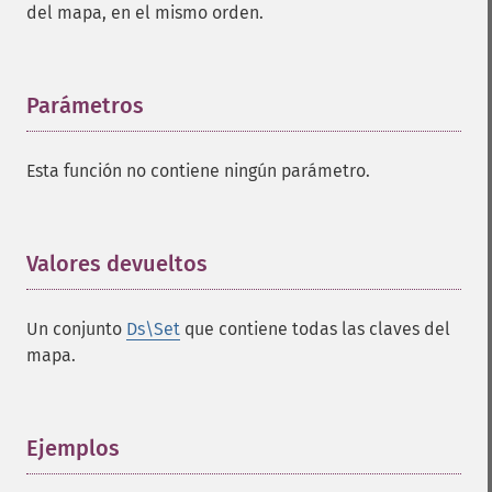
del mapa, en el mismo orden.
Parámetros
¶
Esta función no contiene ningún parámetro.
Valores devueltos
¶
Un conjunto
Ds\Set
que contiene todas las claves del
mapa.
Ejemplos
¶