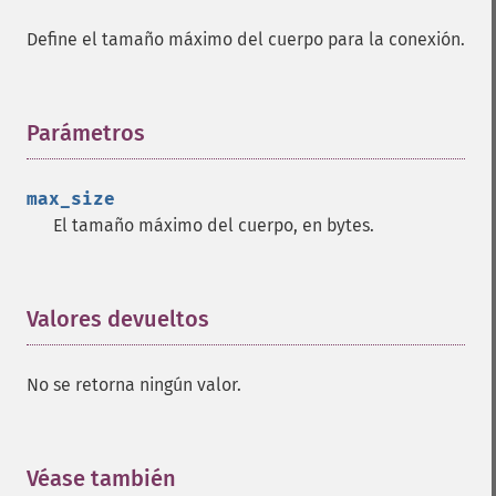
Define el tamaño máximo del cuerpo para la conexión.
Parámetros
¶
max_size
El tamaño máximo del cuerpo, en bytes.
Valores devueltos
¶
No se retorna ningún valor.
Véase también
¶