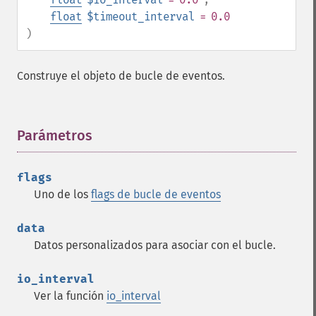
float
$timeout_interval
= 0.0
)
Construye el objeto de bucle de eventos.
Parámetros
¶
flags
Uno de los
flags de bucle de eventos
data
Datos personalizados para asociar con el bucle.
io_interval
Ver la función
io_interval