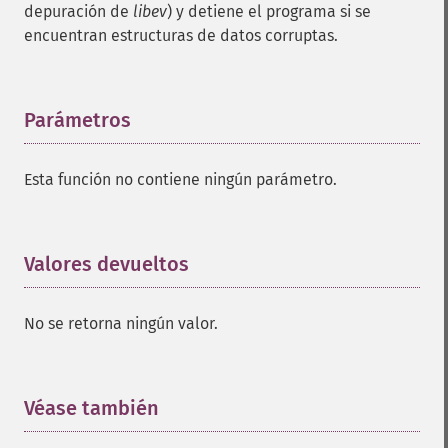
depuración de
libev
) y detiene el programa si se
encuentran estructuras de datos corruptas.
Parámetros
¶
Esta función no contiene ningún parámetro.
Valores devueltos
¶
No se retorna ningún valor.
Véase también
¶