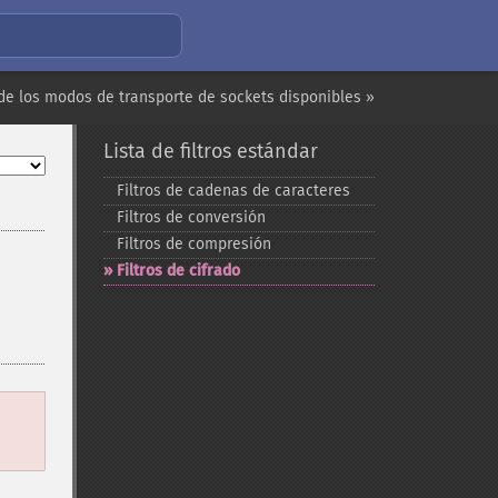
 de los modos de transporte de sockets disponibles »
Lista de filtros estándar
Filtros de cadenas de caracteres
Filtros de conversión
Filtros de compresión
Filtros de cifrado
á