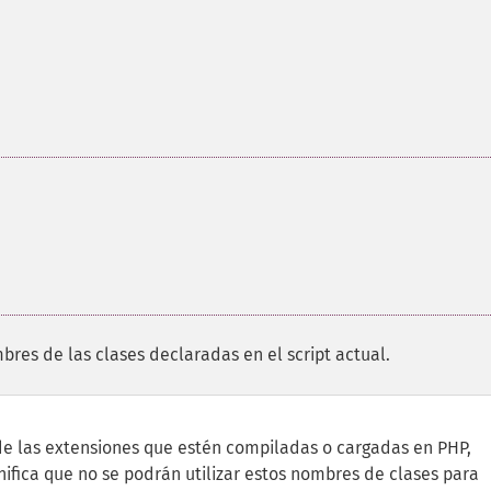
bres de las clases declaradas en el script actual.
e las extensiones que estén compiladas o cargadas en PHP,
nifica que no se podrán utilizar estos nombres de clases para