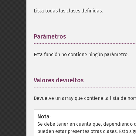
Lista todas las clases definidas.
Parámetros
¶
Esta función no contiene ningún parámetro.
Valores devueltos
¶
Devuelve un array que contiene la lista de nom
Nota
:
Se debe tener en cuenta que, dependiendo d
pueden estar presentes otras clases. Esto sig