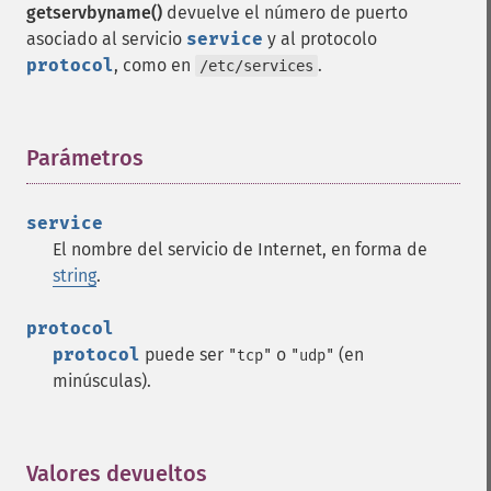
getservbyname()
devuelve el número de puerto
asociado al servicio
service
y al protocolo
protocol
, como en
.
/etc/services
Parámetros
¶
service
El nombre del servicio de Internet, en forma de
string
.
protocol
protocol
puede ser
o
(en
"tcp"
"udp"
minúsculas).
Valores devueltos
¶