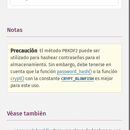
Notas
¶
Precaución
El método PBKDF2 puede ser
utilizado para hashear contraseñas para el
almacenamiento. Sin embargo, debe tenerse en
cuenta que la función
password_hash()
o la función
crypt()
con la constante
es mejor
CRYPT_BLOWFISH
para este uso.
Véase también
¶