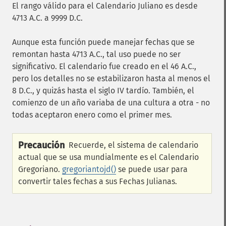
El rango válido para el Calendario Juliano es desde
4713 A.C. a 9999 D.C.
Aunque esta función puede manejar fechas que se
remontan hasta 4713 A.C., tal uso puede no ser
significativo. El calendario fue creado en el 46 A.C.,
pero los detalles no se estabilizaron hasta al menos el
8 D.C., y quizás hasta el siglo IV tardío. También, el
comienzo de un año variaba de una cultura a otra - no
todas aceptaron enero como el primer mes.
Precaución
Recuerde, el sistema de calendario
actual que se usa mundialmente es el Calendario
Gregoriano.
gregoriantojd()
se puede usar para
convertir tales fechas a sus Fechas Julianas.