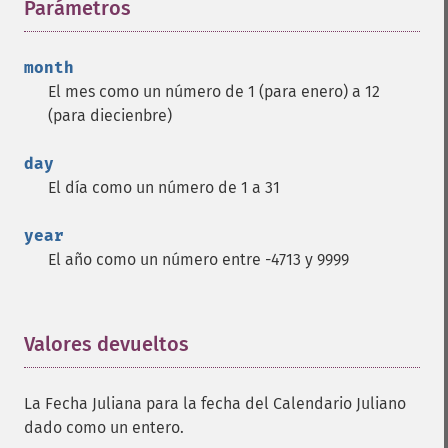
Parámetros
¶
month
El mes como un número de 1 (para enero) a 12
(para diecienbre)
day
El día como un número de 1 a 31
year
El año como un número entre -4713 y 9999
Valores devueltos
¶
La Fecha Juliana para la fecha del Calendario Juliano
dado como un entero.