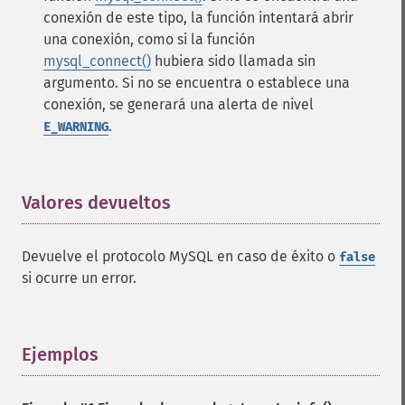
conexión de este tipo, la función intentará abrir
una conexión, como si la función
mysql_connect()
hubiera sido llamada sin
argumento. Si no se encuentra o establece una
conexión, se generará una alerta de nivel
.
E_WARNING
Valores devueltos
¶
Devuelve el protocolo MySQL en caso de éxito o
false
si ocurre un error.
Ejemplos
¶