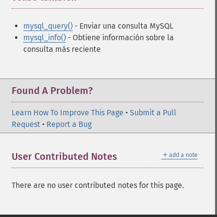
mysql_query()
- Enviar una consulta MySQL
mysql_info()
- Obtiene información sobre la
consulta más reciente
Found A Problem?
Learn How To Improve This Page
•
Submit a Pull
Request
•
Report a Bug
＋
User Contributed Notes
add a note
There are no user contributed notes for this page.