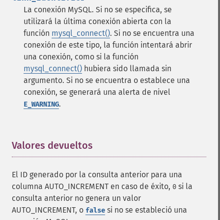
La conexión MySQL. Si no se especifica, se
utilizará la última conexión abierta con la
función
mysql_connect()
. Si no se encuentra una
conexión de este tipo, la función intentará abrir
una conexión, como si la función
mysql_connect()
hubiera sido llamada sin
argumento. Si no se encuentra o establece una
conexión, se generará una alerta de nivel
.
E_WARNING
Valores devueltos
¶
El ID generado por la consulta anterior para una
columna AUTO_INCREMENT en caso de éxito,
si la
0
consulta anterior no genera un valor
AUTO_INCREMENT, o
si no se estableció una
false