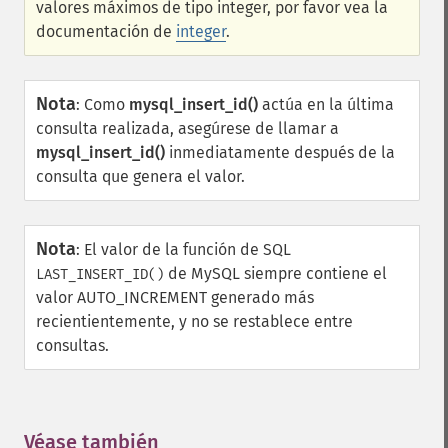
valores máximos de tipo integer, por favor vea la
documentación de
integer
.
Nota
:
Como
mysql_insert_id()
actúa en la última
consulta realizada, asegúrese de llamar a
mysql_insert_id()
inmediatamente después de la
consulta que genera el valor.
Nota
:
El valor de la función de SQL
de MySQL siempre contiene el
LAST_INSERT_ID()
valor AUTO_INCREMENT generado más
recientientemente, y no se restablece entre
consultas.
Véase también
¶