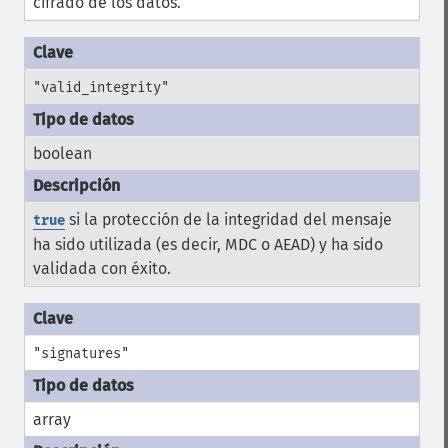
cifrado de los datos.
"valid_integrity"
boolean
si la protección de la integridad del mensaje
true
ha sido utilizada (es decir, MDC o AEAD) y ha sido
validada con éxito.
"signatures"
array