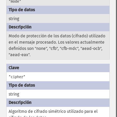
"mode"
string
Modo de protección de los datos (cifrado) utilizado
en el mensaje procesado. Los valores actualmente
definidos son "none", "cfb", "cfb-mdc", "aead-ocb",
"aead-eax".
"cipher"
string
Algoritmo de cifrado simétrico utilizado para el