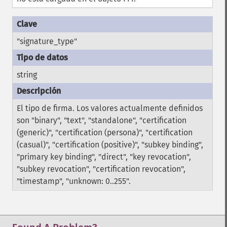
"signature_type"
string
El tipo de firma. Los valores actualmente definidos
son "binary", "text", "standalone", "certification
(generic)", "certification (persona)", "certification
(casual)", "certification (positive)", "subkey binding",
"primary key binding", "direct", "key revocation",
"subkey revocation", "certification revocation",
"timestamp", "unknown: 0..255".