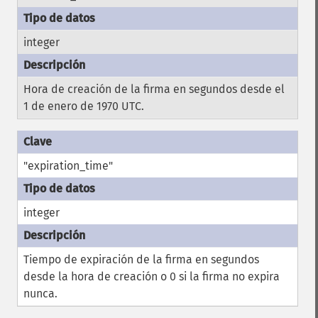
integer
Hora de creación de la firma en segundos desde el
1 de enero de 1970 UTC.
"expiration_time"
integer
Tiempo de expiración de la firma en segundos
desde la hora de creación o 0 si la firma no expira
nunca.