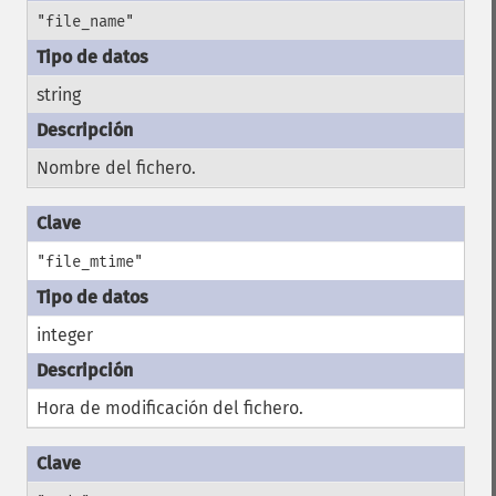
"file_name"
string
Nombre del fichero.
"file_mtime"
integer
Hora de modificación del fichero.