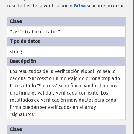
resultados de la verificación o
si ocurre un error.
false
"verification_status"
string
Los resultados de la verificación global, ya sea la
cadena "Success" o un mensaje de error apropiado.
El resultado "Success" se define cuando al menos
una firma es válida y verificada con éxito. Los
resultados de verificación individuales para cada
firma pueden ser verificados en el array
"signatures".