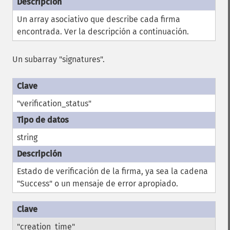
Un array asociativo que describe cada firma
encontrada. Ver la descripción a continuación.
Un subarray "signatures".
"verification_status"
string
Estado de verificación de la firma, ya sea la cadena
"Success" o un mensaje de error apropiado.
"creation_time"