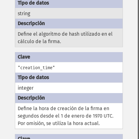
string
Define el algoritmo de hash utilizado en el
cálculo de la firma.
"creation_time"
integer
Define la hora de creación de la firma en
segundos desde el 1 de enero de 1970 UTC.
Por omisión, se utiliza la hora actual.