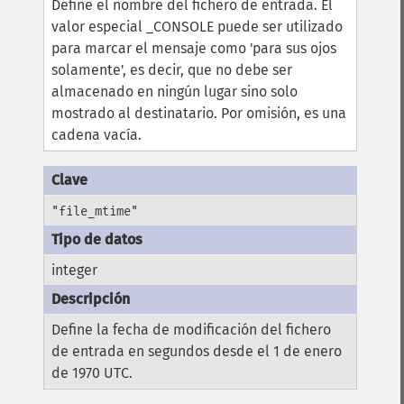
Define el nombre del fichero de entrada. El
valor especial _CONSOLE puede ser utilizado
para marcar el mensaje como 'para sus ojos
solamente', es decir, que no debe ser
almacenado en ningún lugar sino solo
mostrado al destinatario. Por omisión, es una
cadena vacía.
"file_mtime"
integer
Define la fecha de modificación del fichero
de entrada en segundos desde el 1 de enero
de 1970 UTC.