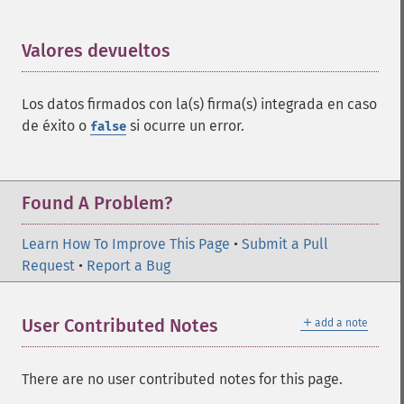
Valores devueltos
¶
Los datos firmados con la(s) firma(s) integrada en caso
de éxito o
si ocurre un error.
false
Found A Problem?
Learn How To Improve This Page
•
Submit a Pull
Request
•
Report a Bug
＋
User Contributed Notes
add a note
There are no user contributed notes for this page.