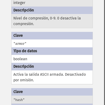
integer
Nivel de compresión, 0-9. 0 desactiva la
compresión.
"armor"
boolean
Activa la salida ASCII armada. Desactivado
por omisión.
"hash"