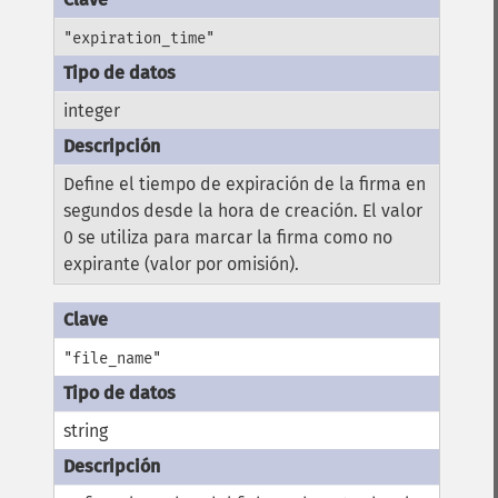
"expiration_time"
integer
Define el tiempo de expiración de la firma en
segundos desde la hora de creación. El valor
0 se utiliza para marcar la firma como no
expirante (valor por omisión).
"file_name"
string