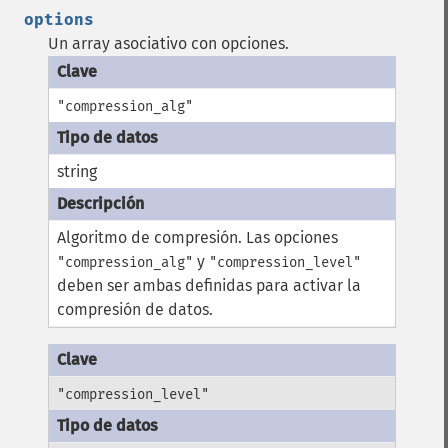
options
Un array asociativo con opciones.
"compression_alg"
string
Algoritmo de compresión. Las opciones
y
"compression_alg"
"compression_level"
deben ser ambas definidas para activar la
compresión de datos.
"compression_level"