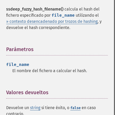
ssdeep_fuzzy_hash_filename()
calcula el hash del
fichero especificado por
file_name
utilizando el
» contexto desencadenado por trozos de hashing
, y
devuelve el hash correspondiente.
Parámetros
¶
file_name
El nombre del fichero a calcular el hash.
Valores devueltos
¶
Devuelve un
string
si tiene éxito, o
en caso
false
contrario.