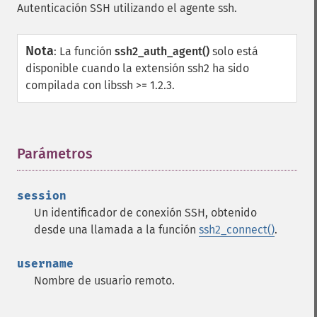
Autenticación SSH utilizando el agente ssh.
Nota
:
La función
ssh2_auth_agent()
solo está
disponible cuando la extensión ssh2 ha sido
compilada con libssh >= 1.2.3.
Parámetros
¶
session
Un identificador de conexión SSH, obtenido
desde una llamada a la función
ssh2_connect()
.
username
Nombre de usuario remoto.