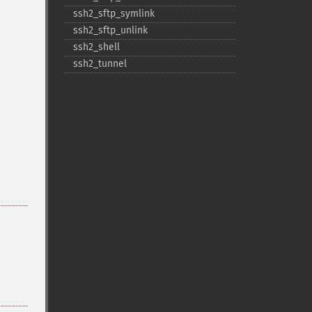
ssh2_​sftp_​symlink
ssh2_​sftp_​unlink
ssh2_​shell
ssh2_​tunnel