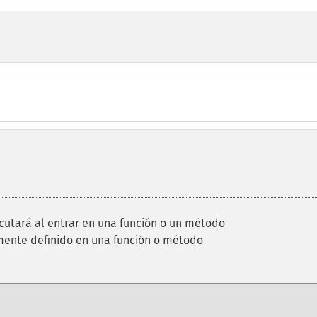
ecutará al entrar en una función o un método
mente definido en una función o método