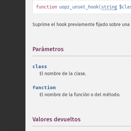
function
uopz_unset_hook
(
string
$cla
Suprime el hook previamente fijado sobre una
Parámetros
¶
class
El nombre de la clase.
function
El nombre de la función o del método.
Valores devueltos
¶