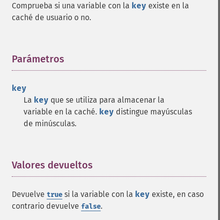
Comprueba si una variable con la
key
existe en la
caché de usuario o no.
Parámetros
¶
key
La
key
que se utiliza para almacenar la
variable en la caché.
key
distingue mayúsculas
de minúsculas.
Valores devueltos
¶
Devuelve
si la variable con la
key
existe, en caso
true
contrario devuelve
.
false