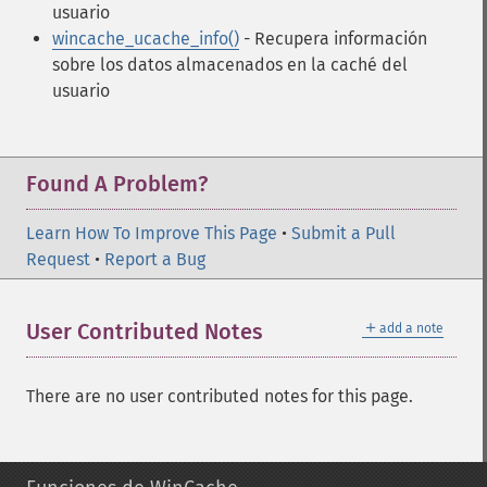
usuario
wincache_ucache_info()
- Recupera información
sobre los datos almacenados en la caché del
usuario
Found A Problem?
Learn How To Improve This Page
•
Submit a Pull
Request
•
Report a Bug
＋
User Contributed Notes
add a note
There are no user contributed notes for this page.