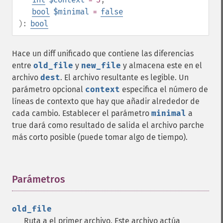
bool
$minimal
=
false
):
bool
Hace un diff unificado que contiene las diferencias
entre
old_file
y
new_file
y almacena este en el
archivo
dest
. El archivo resultante es legible. Un
parámetro opcional
context
especifica el número de
líneas de contexto que hay que añadir alrededor de
cada cambio. Establecer el parámetro
minimal
a
true dará como resultado de salida el archivo parche
más corto posible (puede tomar algo de tiempo).
Parámetros
¶
old_file
Ruta a el primer archivo. Este archivo actúa