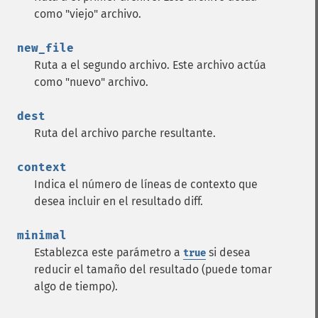
como "viejo" archivo.
new_file
Ruta a el segundo archivo. Este archivo actúa
como "nuevo" archivo.
dest
Ruta del archivo parche resultante.
context
Indica el número de líneas de contexto que
desea incluir en el resultado diff.
minimal
Establezca este parámetro a
si desea
true
reducir el tamaño del resultado (puede tomar
algo de tiempo).