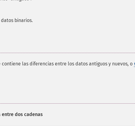
 datos binarios.
contiene las diferencias entre los datos antiguos y nuevos, o
a entre dos cadenas