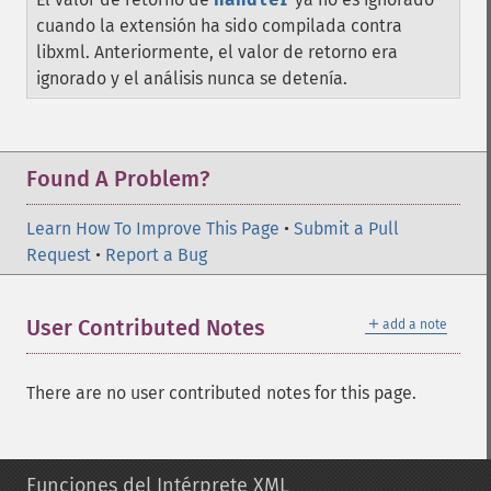
cuando la extensión ha sido compilada contra
libxml. Anteriormente, el valor de retorno era
ignorado y el análisis nunca se detenía.
Found A Problem?
Learn How To Improve This Page
•
Submit a Pull
Request
•
Report a Bug
＋
User Contributed Notes
add a note
There are no user contributed notes for this page.
Funciones del Intérprete XML