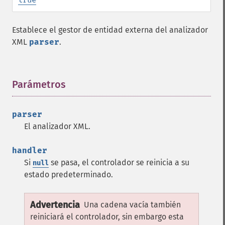
Establece el gestor de entidad externa del analizador
XML
parser
.
Parámetros
¶
parser
El analizador XML.
handler
Si
se pasa, el controlador se reinicia a su
null
estado predeterminado.
Advertencia
Una cadena vacía también
reiniciará el controlador, sin embargo esta