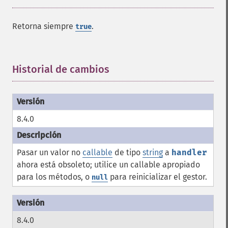
Retorna siempre
.
true
Historial de cambios
¶
8.4.0
Pasar un valor no
callable
de tipo
string
a
handler
ahora está obsoleto; utilice un callable apropiado
para los métodos, o
para reinicializar el gestor.
null
8.4.0