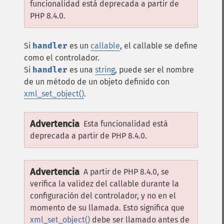
funcionalidad está deprecada a partir de
PHP 8.4.0.
Si
handler
es un
callable
, el callable se define
como el controlador.
Si
handler
es una
string
, puede ser el nombre
de un método de un objeto definido con
xml_set_object()
.
Advertencia
Esta funcionalidad está
deprecada a partir de PHP 8.4.0.
Advertencia
A partir de PHP 8.4.0, se
verifica la validez del callable durante la
configuración del controlador, y no en el
momento de su llamada. Esto significa que
xml_set_object()
debe ser llamado antes de