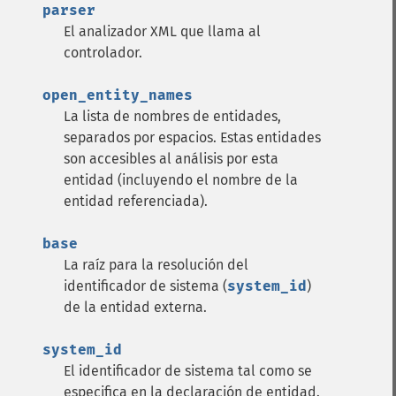
parser
El analizador XML que llama al
controlador.
open_entity_names
La lista de nombres de entidades,
separados por espacios. Estas entidades
son accesibles al análisis por esta
entidad (incluyendo el nombre de la
entidad referenciada).
base
La raíz para la resolución del
identificador de sistema (
system_id
)
de la entidad externa.
system_id
El identificador de sistema tal como se
especifica en la declaración de entidad.