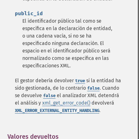
public_id
El identificador público tal como se
especifica en la declaración de entidad,
o una cadena vacía, si no se ha
especificado ninguna declaración. El
espacio en el identificador público será
normalizado como se especifica en las
especificaciones XML.
El gestor debería devolver
si la entidad ha
true
sido gestionada, de lo contrario
. Cuando
false
se devuelve
el analizador XML detendrá
false
el análisis y
xml_get_error_code()
devolverá
.
XML_ERROR_EXTERNAL_ENTITY_HANDLING
Valores devueltos
¶