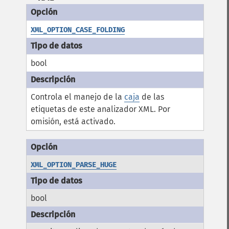
XML_OPTION_CASE_FOLDING
bool
Controla el manejo de la
caja
de las
etiquetas de este analizador XML. Por
omisión, está activado.
XML_OPTION_PARSE_HUGE
bool