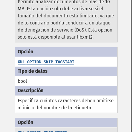
Permite analizar documentos de más de 10
MB. Esta opción solo debe activarse si el
tamaño del documento está limitado, ya que
de lo contrario podría conducir a un ataque
de denegación de servicio (DoS). Esta opción
solo está disponible al usar libxml2.
XML_OPTION_SKIP_TAGSTART
bool
Especifica cuántos caracteres deben omitirse
al inicio del nombre de la etiqueta.