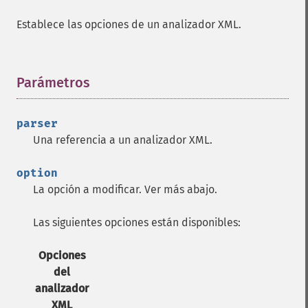
Establece las opciones de un analizador XML.
Parámetros
¶
parser
Una referencia a un analizador XML.
option
La opción a modificar. Ver más abajo.
Las siguientes opciones están disponibles:
Opciones
del
analizador
XML