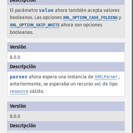
El parámetro
value
ahora también acepta valores
booleanos. Las opciones
y
XML_OPTION_CASE_FOLDING
ahora son opciones
XML_OPTION_SKIP_WHITE
booleanas.
8.0.0
parser
ahora espera una instancia de
XMLParser
;
anteriormente, se esperaba un recurso
de tipo
xml
resource
válido.
8.0.0