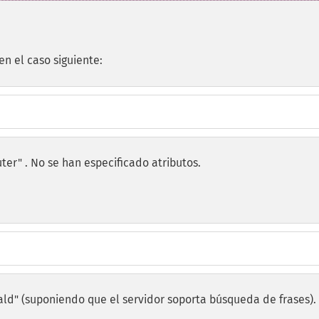
n el caso siguiente:
" . No se han especificado atributos.
" (suponiendo que el servidor soporta búsqueda de frases).