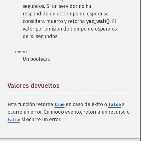
segundos. Si un servidor no ha
respondido en el tiempo de espera se
considera muerto y retorna
yaz_wait()
. El
valor por omisión de tiempo de espera es
de 15 segundos.
event
Un boolean.
Valores devueltos
¶
Esta función retorna
en caso de éxito o
si
true
false
ocurre un error. En modo evento, retorna un recurso o
si ocurre un error.
false