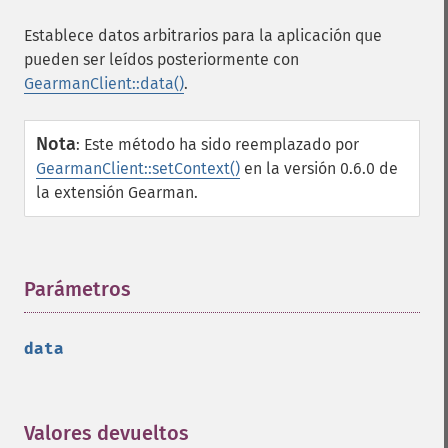
Establece datos arbitrarios para la aplicación que
pueden ser leídos posteriormente con
GearmanClient::data()
.
Nota
:
Este método ha sido reemplazado por
GearmanClient::setContext()
en la versión 0.6.0 de
la extensión Gearman.
Parámetros
¶
data
Valores devueltos
¶