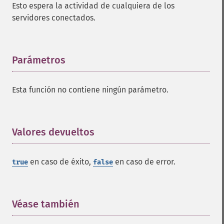
Esto espera la actividad de cualquiera de los
servidores conectados.
Parámetros
¶
Esta función no contiene ningún parámetro.
Valores devueltos
¶
en caso de éxito,
en caso de error.
true
false
Véase también
¶