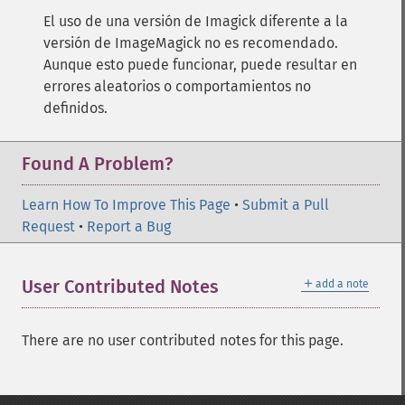
El uso de una versión de Imagick diferente a la
versión de ImageMagick no es recomendado.
Aunque esto puede funcionar, puede resultar en
errores aleatorios o comportamientos no
definidos.
Found A Problem?
Learn How To Improve This Page
•
Submit a Pull
Request
•
Report a Bug
＋
User Contributed Notes
add a note
There are no user contributed notes for this page.