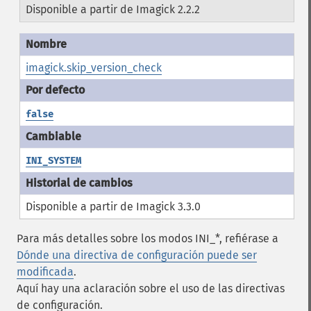
Disponible a partir de Imagick 2.2.2
imagick.skip_version_check
false
INI_SYSTEM
Disponible a partir de Imagick 3.3.0
Para más detalles sobre los modos INI_*, refiérase a
Dónde una directiva de configuración puede ser
modificada
.
Aquí hay una aclaración sobre el uso de las directivas
de configuración.