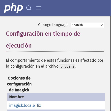
Change language:
Configuración en tiempo de
ejecución
¶
El comportamiento de estas funciones es afectado por
la configuración en el archivo
.
php.ini
Opciones de
configuración
de Imagick
imagick.locale_fix