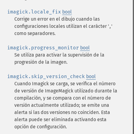
imagick.locale_fix
bool
Corrige un error en el dibujo cuando las
configuraciones locales utilizan el carácter '
'
,
como separadores.
imagick.progress_monitor
bool
Se utiliza para activar la supervisión de la
progresión de la imagen.
imagick.skip_version_check
bool
Cuando Imagick se carga, se verifica el número
de versión de ImageMagick utilizado durante la
compilación, y se compara con el número de
versión actualmente utilizado; se emite una
alerta si las dos versiones no coinciden. Esta
alerta puede ser eliminada activando esta
opción de configuración.