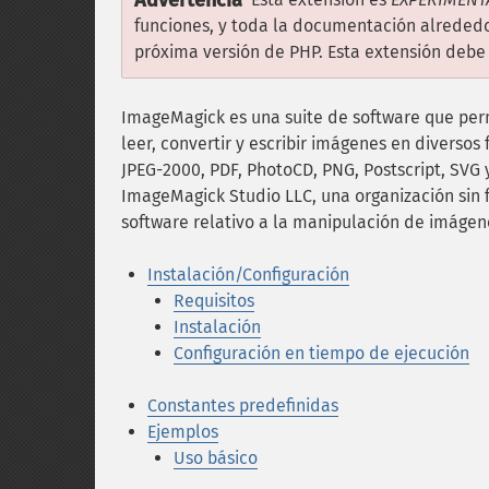
Advertencia
funciones, y toda la documentación alrededo
próxima versión de PHP. Esta extensión debe s
ImageMagick es una suite de software que per
leer, convertir y escribir imágenes en diversos
JPEG-2000, PDF, PhotoCD, PNG, Postscript, SVG y
ImageMagick Studio LLC, una organización sin f
software relativo a la manipulación de imágen
Instalación/Configuración
Requisitos
Instalación
Configuración en tiempo de ejecución
Constantes predefinidas
Ejemplos
Uso básico