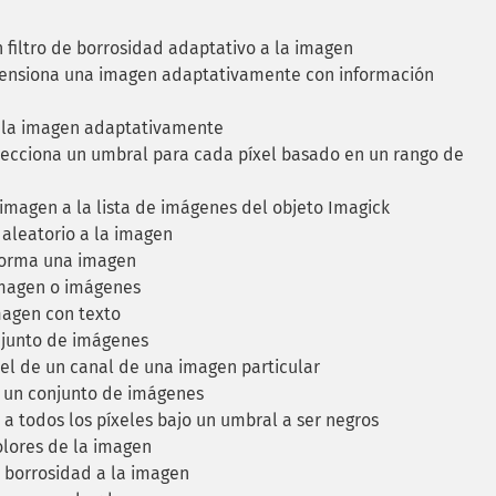
filtro de borrosidad adaptativo a la imagen
nsiona una imagen adaptativamente con información
 la imagen adaptativamente
ecciona un umbral para cada píxel basado en un rango de
magen a la lista de imágenes del objeto Imagick
aleatorio a la imagen
orma una imagen
magen o imágenes
agen con texto
junto de imágenes
vel de un canal de una imagen particular
un conjunto de imágenes
a todos los píxeles bajo un umbral a ser negros
lores de la imagen
 borrosidad a la imagen