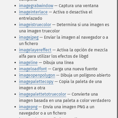
imagegrabwindow
— Captura una ventana
imageinterlace
— Activa o desactiva el
entrelazado
imageistruecolor
— Determina si una imagen es
una imagen truecolor
imagejpeg
— Enviar la imagen al navegador o a
un fichero
imagelayereffect
— Activa la opción de mezcla
alfa para utilizar los efectos de libgd
imageline
— Dibuja una línea
imageloadfont
— Carga una nueva fuente
imageopenpolygon
— Dibuja un polígono abierto
imagepalettecopy
— Copia la paleta de una
imagen a otra
imagepalettetotruecolor
— Convierte una
imagen basada en una paleta a color verdadero
imagepng
— Envía una imagen PNG a un
navegador o a un fichero