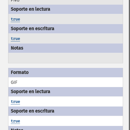
true
true
GIF
true
true