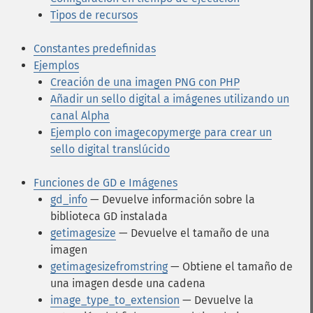
Tipos de recursos
Constantes predefinidas
Ejemplos
Creación de una imagen PNG con PHP
Añadir un sello digital a imágenes utilizando un
canal Alpha
Ejemplo con imagecopymerge para crear un
sello digital translúcido
Funciones de GD e Imágenes
gd_info
— Devuelve información sobre la
biblioteca GD instalada
getimagesize
— Devuelve el tamaño de una
imagen
getimagesizefromstring
— Obtiene el tamaño de
una imagen desde una cadena
image_type_to_extension
— Devuelve la