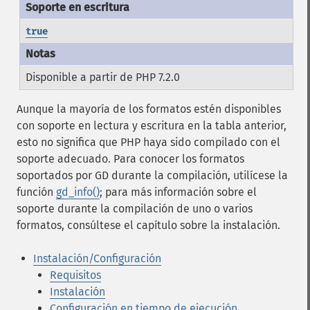
true
Disponible a partir de PHP 7.2.0
Aunque la mayoría de los formatos estén disponibles
con soporte en lectura y escritura en la tabla anterior,
esto no significa que PHP haya sido compilado con el
soporte adecuado. Para conocer los formatos
soportados por GD durante la compilación, utilícese la
función
gd_info()
; para más información sobre el
soporte durante la compilación de uno o varios
formatos, consúltese el capítulo sobre la instalación.
Instalación/Configuración
Requisitos
Instalación
Configuración en tiempo de ejecución