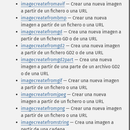
imagecreatefromavif
— Crear una nueva imagen
a partir de un fichero o una URL
imagecreatefrombmp
— Crear una nueva
imagen a partir de un fichero o una URL
imagecreatefromgd
— Crea una nueva imagen a
partir de un fichero GD o de una URL
imagecreatefromgd2
— Crea una nueva imagen
a partir de un fichero GD2 o de una URL
imagecreatefromgd2part
— Crea una nueva
imagen a partir de una parte de un archivo GD2
o de una URL
imagecreatefromgif
— Crear una nueva imagen
a partir de un fichero o una URL
imagecreatefromjpeg
— Crear una nueva
imagen a partir de un fichero o una URL
imagecreatefrompng
— Crear una nueva imagen
a partir de un fichero o una URL
imagecreatefromstring
— Crea una imagen a
partir de una cadena