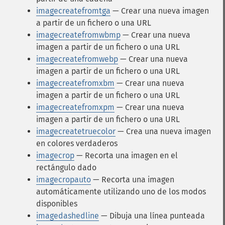
imagecreatefromtga
— Crear una nueva imagen
a partir de un fichero o una URL
imagecreatefromwbmp
— Crear una nueva
imagen a partir de un fichero o una URL
imagecreatefromwebp
— Crear una nueva
imagen a partir de un fichero o una URL
imagecreatefromxbm
— Crear una nueva
imagen a partir de un fichero o una URL
imagecreatefromxpm
— Crear una nueva
imagen a partir de un fichero o una URL
imagecreatetruecolor
— Crea una nueva imagen
en colores verdaderos
imagecrop
— Recorta una imagen en el
rectángulo dado
imagecropauto
— Recorta una imagen
automáticamente utilizando uno de los modos
disponibles
imagedashedline
— Dibuja una línea punteada