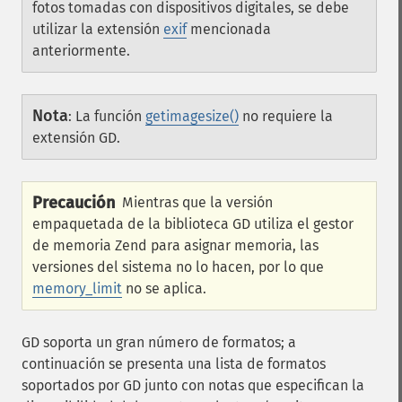
fotos tomadas con dispositivos digitales, se debe
utilizar la extensión
exif
mencionada
anteriormente.
Nota
:
La función
getimagesize()
no requiere la
extensión GD.
Precaución
Mientras que la versión
empaquetada de la biblioteca GD utiliza el gestor
de memoria Zend para asignar memoria, las
versiones del sistema no lo hacen, por lo que
memory_limit
no se aplica.
GD soporta un gran número de formatos; a
continuación se presenta una lista de formatos
soportados por GD junto con notas que especifican la