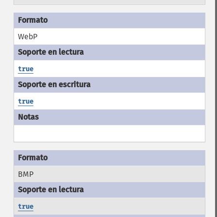
WebP
true
true
BMP
true