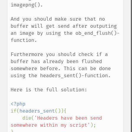
imagepng(). 

And you should make sure that no 
buffer will get send after outputing 
an image by using the ob_end_flush()-
function.

Furthermore you should check if a 
buffer has already been flushed 
somewhere before. This can be done 
using the headers_sent()-function.

Here is the full solution:

if(
headers_sent
()){

    die(
'Headers have been send 
somewhere within my script'
);
