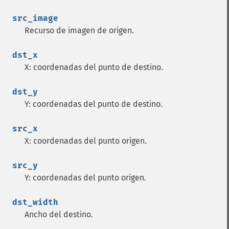
src_image
Recurso de imagen de origen.
dst_x
X: coordenadas del punto de destino.
dst_y
Y: coordenadas del punto de destino.
src_x
X: coordenadas del punto origen.
src_y
Y: coordenadas del punto origen.
dst_width
Ancho del destino.