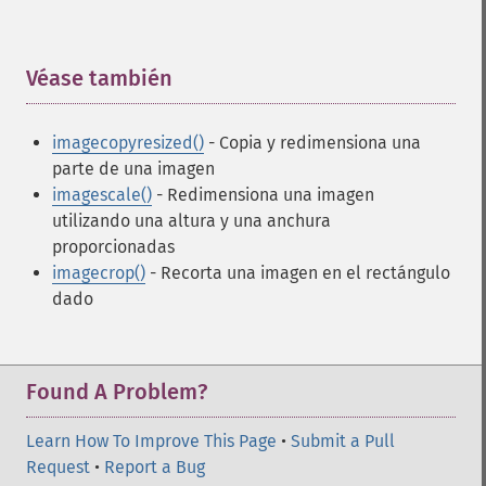
Véase también
¶
imagecopyresized()
- Copia y redimensiona una
parte de una imagen
imagescale()
- Redimensiona una imagen
utilizando una altura y una anchura
proporcionadas
imagecrop()
- Recorta una imagen en el rectángulo
dado
Found A Problem?
Learn How To Improve This Page
•
Submit a Pull
Request
•
Report a Bug