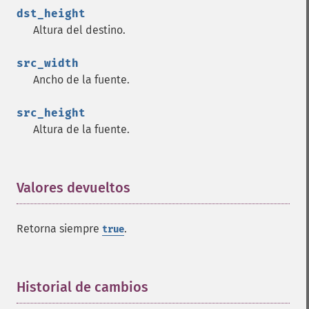
dst_height
Altura del destino.
src_width
Ancho de la fuente.
src_height
Altura de la fuente.
Valores devueltos
¶
Retorna siempre
.
true
Historial de cambios
¶