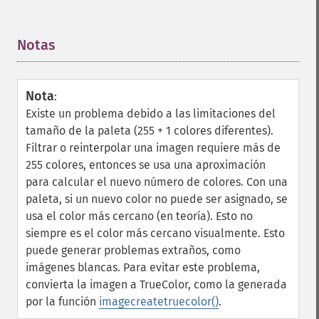
Notas
¶
Nota
:
Existe un problema debido a las limitaciones del
tamaño de la paleta (255 + 1 colores diferentes).
Filtrar o reinterpolar una imagen requiere más de
255 colores, entonces se usa una aproximación
para calcular el nuevo número de colores. Con una
paleta, si un nuevo color no puede ser asignado, se
usa el color más cercano (en teoría). Esto no
siempre es el color más cercano visualmente. Esto
puede generar problemas extraños, como
imágenes blancas. Para evitar este problema,
convierta la imagen a TrueColor, como la generada
por la función
imagecreatetruecolor()
.