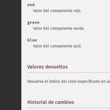
red
Valor del componente rojo.
green
Valor del componente verde.
blue
Valor del componente azul.
Valores devueltos
¶
Devuelve el índice del color especificado en la p
Historial de cambios
¶