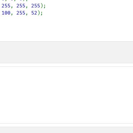
 
255
, 
255
, 
255
 
100
, 
255
, 
52
);
