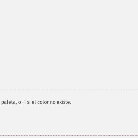
aleta, o -1 si el color no existe.