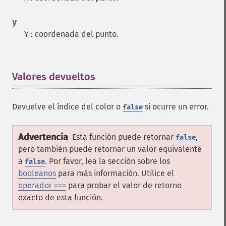
y
Y : coordenada del punto.
Valores devueltos
¶
Devuelve el índice del color o
si ocurre un error.
false
Advertencia
Esta función puede retornar
,
false
pero también puede retornar un valor equivalente
a
. Por favor, lea la sección sobre los
false
booleanos
para más información. Utilice el
operador ===
para probar el valor de retorno
exacto de esta función.