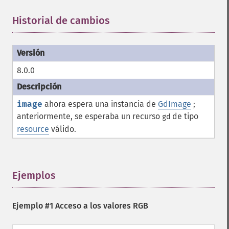
Historial de cambios
¶
8.0.0
image
ahora espera una instancia de
GdImage
;
anteriormente, se esperaba un recurso
de tipo
gd
resource
válido.
Ejemplos
¶
Ejemplo #1 Acceso a los valores RGB