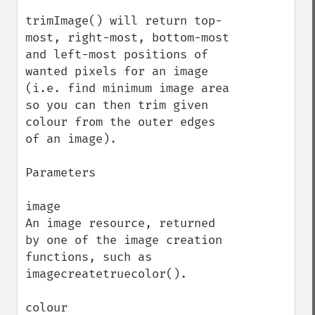
trimImage() will return top-
most, right-most, bottom-most 
and left-most positions of 
wanted pixels for an image 
(i.e. find minimum image area 
so you can then trim given 
colour from the outer edges 
of an image).

Parameters

image

An image resource, returned 
by one of the image creation 
functions, such as 
imagecreatetruecolor().

colour
