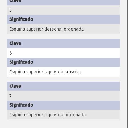
5
Esquina superior derecha, ordenada
6
Esquina superior izquierda, abscisa
7
Esquina superior izquierda, ordenada