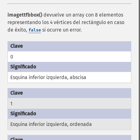
imagettfbbox()
devuelve un array con 8 elementos
representando los 4 vértices del rectángulo en caso
de éxito,
si ocurre un error.
false
0
Esquina inferior izquierda, abscisa
1
Esquina inferior izquierda, ordenada