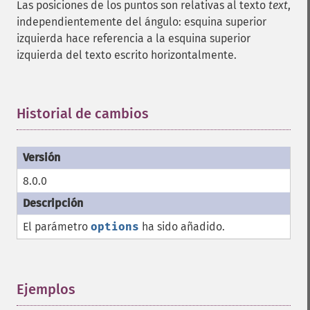
Las posiciones de los puntos son relativas al texto
text
,
independientemente del ángulo: esquina superior
izquierda hace referencia a la esquina superior
izquierda del texto escrito horizontalmente.
Historial de cambios
¶
8.0.0
El parámetro
options
ha sido añadido.
Ejemplos
¶