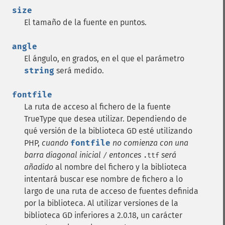
size
El tamaño de la fuente en puntos.
angle
El ángulo, en grados, en el que el parámetro
string
será medido.
fontfile
La ruta de acceso al fichero de la fuente
TrueType que desea utilizar.
Dependiendo de
qué versión de la biblioteca GD esté utilizando
PHP,
cuando
fontfile
no comienza con una
barra diagonal inicial
entonces
será
/
.ttf
añadido
al nombre del fichero y la biblioteca
intentará buscar ese nombre de fichero a lo
largo de una ruta de acceso de fuentes definida
por la biblioteca.
Al utilizar versiones de la
biblioteca GD inferiores a 2.0.18, un carácter