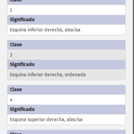
2
Esquina inferior derecha, abscisa
3
Esquina inferior derecha, ordenada
4
Esquina superior derecha, abscisa