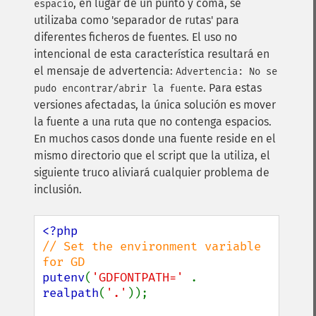
, en lugar de un punto y coma, se
espacio
utilizaba como 'separador de rutas' para
diferentes ficheros de fuentes. El uso no
intencional de esta característica resultará en
el mensaje de advertencia:
Advertencia: No se
. Para estas
pudo encontrar/abrir la fuente
versiones afectadas, la única solución es mover
la fuente a una ruta que no contenga espacios.
En muchos casos donde una fuente reside en el
mismo directorio que el script que la utiliza, el
siguiente truco aliviará cualquier problema de
inclusión.
// Set the environment variable 
putenv
(
'GDFONTPATH=' 
. 
realpath
(
'.'
));
