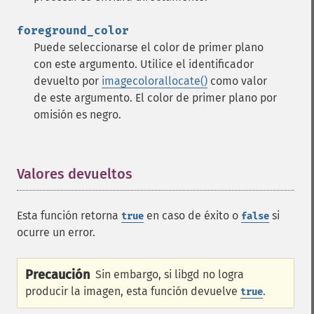
foreground_color
Puede seleccionarse el color de primer plano
con este argumento. Utilice el identificador
devuelto por
imagecolorallocate()
como valor
de este argumento. El color de primer plano por
omisión es negro.
Valores devueltos
¶
Esta función retorna
en caso de éxito o
si
true
false
ocurre un error.
Precaución
Sin embargo, si libgd no logra
producir la imagen, esta función devuelve
.
true