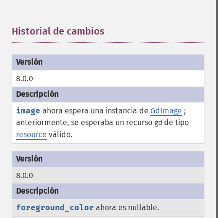
Historial de cambios
¶
8.0.0
image
ahora espera una instancia de
GdImage
;
anteriormente, se esperaba un recurso
de tipo
gd
resource
válido.
8.0.0
foreground_color
ahora es nullable.