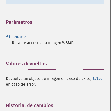
Parámetros
¶
filename
Ruta de acceso a la imagen WBMP.
Valores devueltos
¶
Devuelve un objeto de imagen en caso de éxito,
false
en caso de error.
Historial de cambios
¶