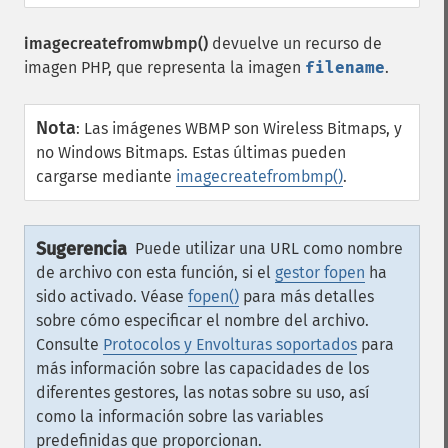
imagecreatefromwbmp()
devuelve un recurso de
imagen PHP, que representa la imagen
filename
.
Nota
:
Las imágenes WBMP son Wireless Bitmaps, y
no Windows Bitmaps. Estas últimas pueden
cargarse mediante
imagecreatefrombmp()
.
Sugerencia
Puede utilizar una URL como nombre
de archivo con esta función, si el
gestor fopen
ha
sido activado. Véase
fopen()
para más detalles
sobre cómo especificar el nombre del archivo.
Consulte
Protocolos y Envolturas soportados
para
más información sobre las capacidades de los
diferentes gestores, las notas sobre su uso, así
como la información sobre las variables
predefinidas que proporcionan.