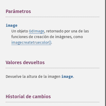
Parámetros
¶
image
Un objeto
GdImage
, retornado por una de las
funciones de creación de imágenes, como
imagecreatetruecolor()
.
Valores devueltos
¶
Devuelve la altura de la imagen
image
.
Historial de cambios
¶