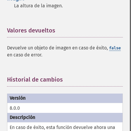
La altura de la imagen.
Valores devueltos
¶
Devuelve un objeto de imagen en caso de éxito,
false
en caso de error.
Historial de cambios
¶
8.0.0
En caso de éxito, esta función devuelve ahora una