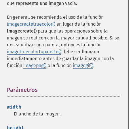
que representa una imagen vacía.
En general, se recomienda el uso de la función
imagecreatetruecolor()
en lugar de la función
imagecreate()
para que las operaciones sobre la
imagen se realicen con la mayor calidad posible. Si se
desea utilizar una paleta, entonces la función
imagetruecolortopalette()
debe ser llamada
inmediatamente antes de guardar la imagen con la
función
imagepng()
o la función
imagegif()
.
Parámetros
¶
width
El ancho de la imagen.
height