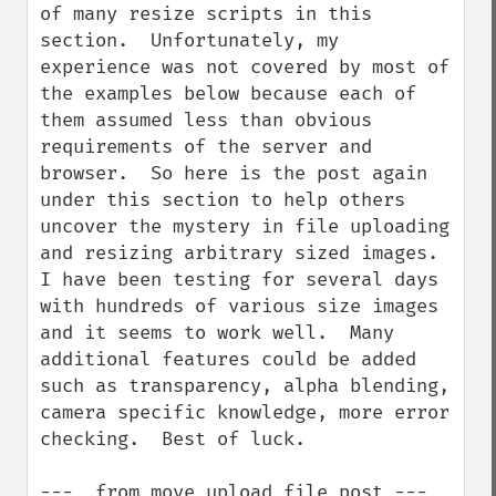
of many resize scripts in this 
section.  Unfortunately, my 
experience was not covered by most of 
the examples below because each of 
them assumed less than obvious 
requirements of the server and 
browser.  So here is the post again 
under this section to help others 
uncover the mystery in file uploading 
and resizing arbitrary sized images.  
I have been testing for several days 
with hundreds of various size images 
and it seems to work well.  Many 
additional features could be added 
such as transparency, alpha blending, 
camera specific knowledge, more error 
checking.  Best of luck.

---  from move_upload_file post ---
