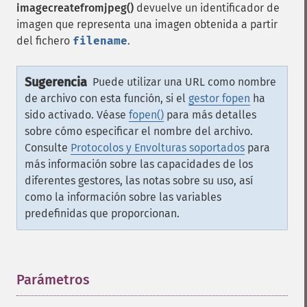
imagecreatefromjpeg()
devuelve un identificador de
imagen que representa una imagen obtenida a partir
del fichero
filename
.
Sugerencia
Puede utilizar una URL como nombre
de archivo con esta función, si el
gestor fopen
ha
sido activado. Véase
fopen()
para más detalles
sobre cómo especificar el nombre del archivo.
Consulte
Protocolos y Envolturas soportados
para
más información sobre las capacidades de los
diferentes gestores, las notas sobre su uso, así
como la información sobre las variables
predefinidas que proporcionan.
Parámetros
¶