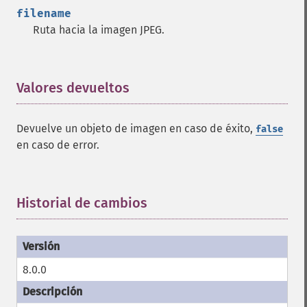
filename
Ruta hacia la imagen JPEG.
Valores devueltos
¶
Devuelve un objeto de imagen en caso de éxito,
false
en caso de error.
Historial de cambios
¶
8.0.0