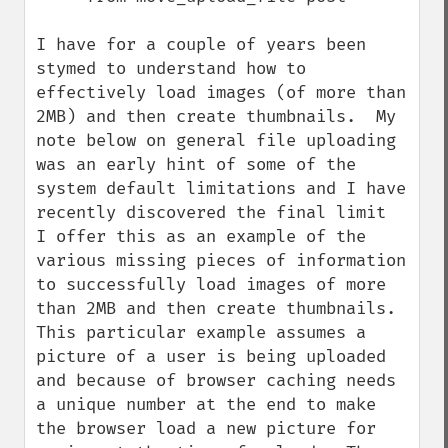
I have for a couple of years been 
stymed to understand how to 
effectively load images (of more than 
2MB) and then create thumbnails.  My 
note below on general file uploading 
was an early hint of some of the 
system default limitations and I have 
recently discovered the final limit  
I offer this as an example of the 
various missing pieces of information 
to successfully load images of more 
than 2MB and then create thumbnails.  
This particular example assumes a 
picture of a user is being uploaded 
and because of browser caching needs 
a unique number at the end to make 
the browser load a new picture for 