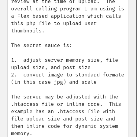
review at the time of upload.  The 
overall calling program I am using is 
a Flex based application which calls 
this php file to upload user 
thumbnails.

The secret sauce is:

1.  adjust server memory size, file 
upload size, and post size

2.  convert image to standard formate 
(in this case jpg) and scale

The server may be adjusted with the 
.htaccess file or inline code.  This 
example has an .htaccess file with 
file upload size and post size and 
then inline code for dynamic system 
memory.
